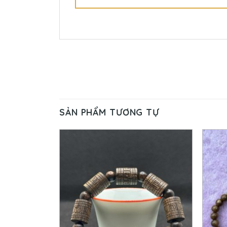
SẢN PHẨM TƯƠNG TỰ