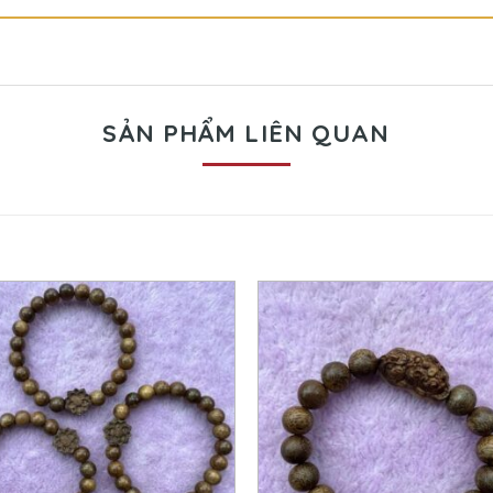
SẢN PHẨM LIÊN QUAN