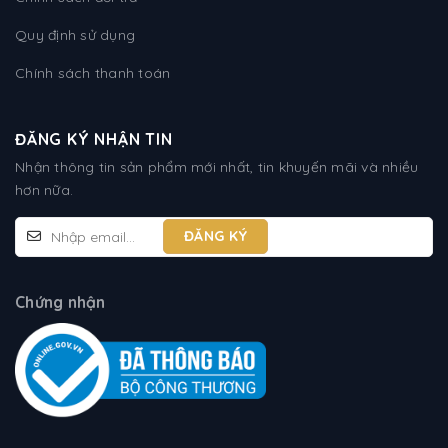
Quy định sử dụng
Chính sách thanh toán
ĐĂNG KÝ NHẬN TIN
Nhận thông tin sản phẩm mới nhất, tin khuyến mãi và nhiều
hơn nữa.
Chứng nhận