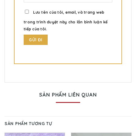
Lưu tên của tôi, email, và trang web
trong trình duyệt này cho lần bình luận kế
tiếp của tôi.
SẢN PHẨM LIÊN QUAN
SẢN PHẨM TƯƠNG TỰ