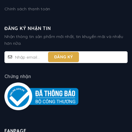
Chính sách thanh toán
ĐĂNG KÝ NHẬN TIN
Nhận thông tin sản phẩm mới nhất, tin khuyến mãi và nhiều
hơn nữa.
Chứng nhận
FANPAGE